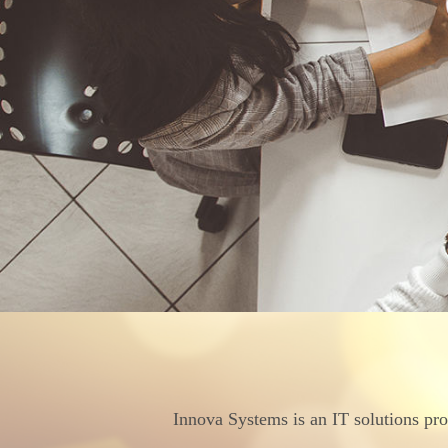
Innova Systems is an IT solutions pro