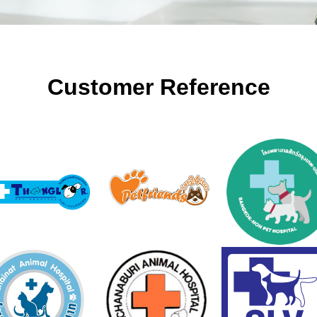
Customer Reference