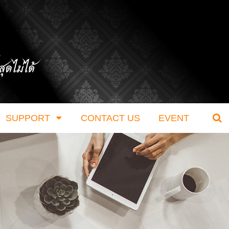
SUPPORT
CONTACT US
EVENT