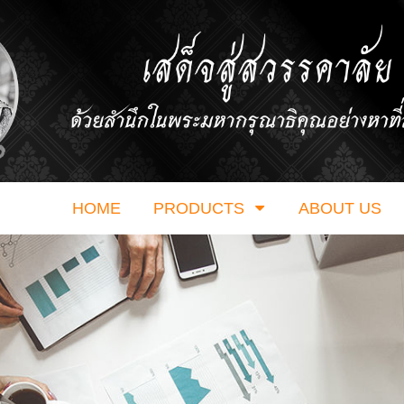
HOME
PRODUCTS
ABOUT US