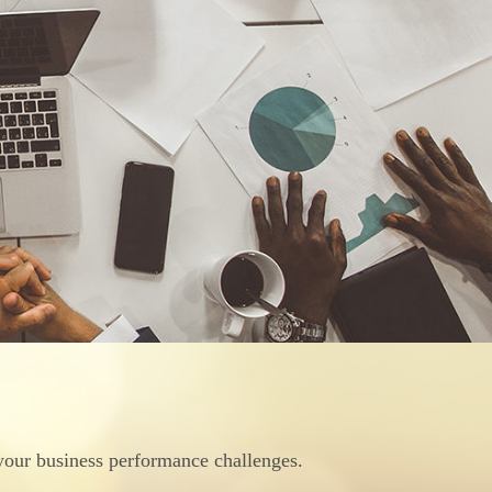
 your business performance challenges.