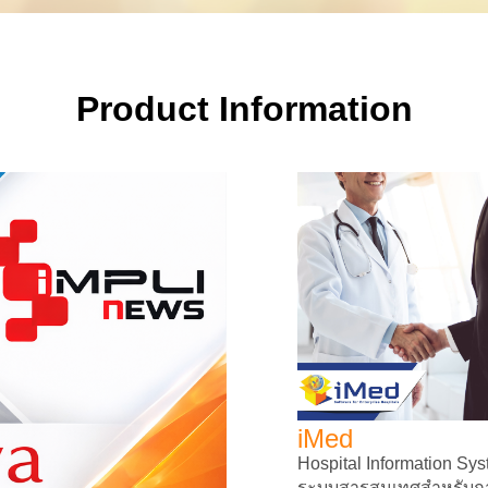
Product Information
iMed
Hospital Information Sy
ระบบสารสนเทศสำหรับกา