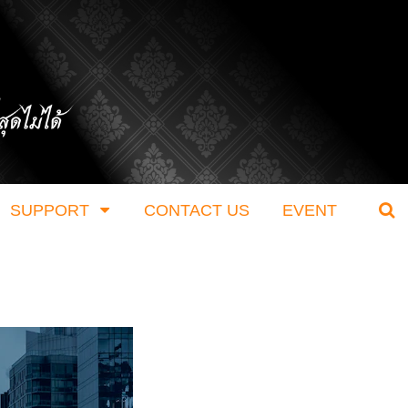
SUPPORT
CONTACT US
EVENT