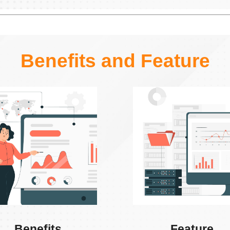
Benefits and Feature
Benefits
Feature