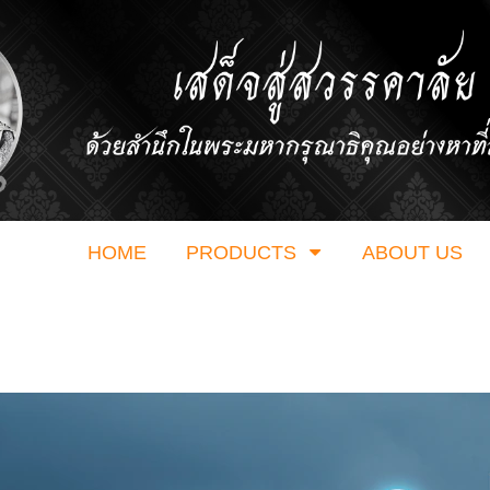
HOME
PRODUCTS
ABOUT US