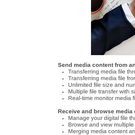
Send media content from a
Transferring media file t
Transferring media file fro
Unlimited file size and nu
Multiple file transfer wit
Real-time monitor media fi
Receive and browse media 
Manage your digital file 
Browse and view multiple 
Merging media content an