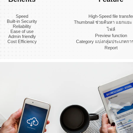
Speed
High-Speed file transfe
Built-in Security
Thumbnail ช่วยค้นหา แยกแยะ
Reliability
ไฟล์
Ease of use
Preview function
Admin friendly
Cost Efficiency
Category แบ่งกลุ่มประเภทกา
Report